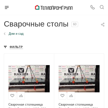
Сварочные столы
60
Дом и сад
ФИЛЬТР
Сварочная столешница
Сварочная столешница