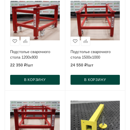
Подстолье сварочного
Подстолье сварочного
стола 1200x800
стола 1500x1000
22 350
₽
/шт
24 550
₽
/шт
В КОРЗИНУ
В КОРЗИНУ