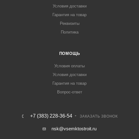
Условия доставки
Гарантия на товар
Реквизиты
Политика
ПОМОЩЬ
Условия оплаты
Условия доставки
Гарантия на товар
Вопрос-ответ
+7 (383) 228-36-54
ЗАКАЗАТЬ ЗВОНОК
nsk@vsemktostroit.ru