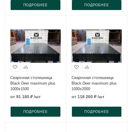
ПОДРОБНЕЕ
ПОДРОБНЕЕ
Сварочная столешница
Сварочная столешница
Black Deer maximum plus
Black Deer maximum plus
1000x1500
1000x2000
от
91 180 ₽
/шт
от
118 260 ₽
/шт
ПОДРОБНЕЕ
ПОДРОБНЕЕ