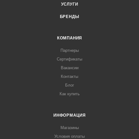
УСЛУГИ
БРЕНДЫ
КОМПАНИЯ
Партнеры
Сертификаты
Вакансии
Контакты
Блог
Как купить
ИНФОРМАЦИЯ
Магазины
Условия оплаты