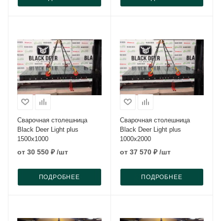
Сварочная столешница
Сварочная столешница
Black Deer Light plus
Black Deer Light plus
1500x1000
1000x2000
от
30 550 ₽
/шт
от
37 570 ₽
/шт
ПОДРОБНЕЕ
ПОДРОБНЕЕ