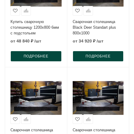
Купить сварочную
Сварочная столешница
столешницу 1200x800 6мм
Black Deer Standart plus
с подстольем
800x1000
от
48 840 ₽
/шт
от
34 920 ₽
/шт
ПОДРОБНЕЕ
ПОДРОБНЕЕ
Сварочная столешница
Сварочная столешница