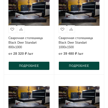
Сварочная столешница
Сварочная столешница
Black Deer Standart
Black Deer Standart
800x1000
1000x1500
от
28 320 ₽
/шт
от
39 480 ₽
/шт
ПОДРОБНЕЕ
ПОДРОБНЕЕ