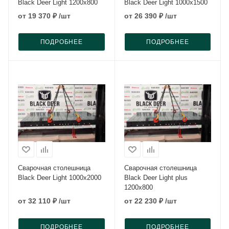
Black Deer Light 1200x800
Black Deer Light 1000x1500
от
19 370 ₽
/шт
от
26 390 ₽
/шт
ПОДРОБНЕЕ
ПОДРОБНЕЕ
Сварочная столешница
Сварочная столешница
Black Deer Light 1000x2000
Black Deer Light plus
1200x800
от
32 110 ₽
/шт
от
22 230 ₽
/шт
ПОДРОБНЕЕ
ПОДРОБНЕЕ